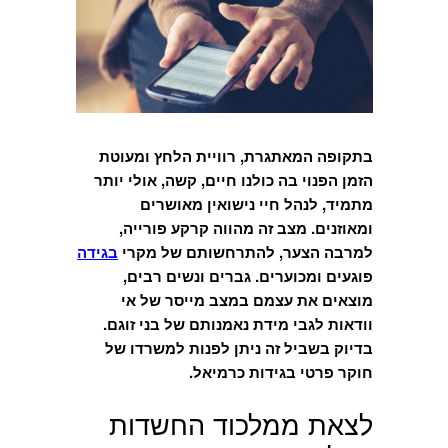
בתקופה המאתגרת, רוויית הלחץ ומעוטת
הזמן הפנוי בה כולנו חיים, קשה, אולי יותר
מתמיד, לנהל חיי נישואין מאושרים
ומאוזנים. מצב זה מהווה קרקע פורייה,
למרבה הצער, להתרחשותם של מקרי
בגידה
פוגעים ומכוערים. גברים ונשים רבים,
מוצאים את עצמם במצב מייסר של אי
וודאות לגבי מידת נאמנותם של בני זוגם.
בדיוק בשביל זה ניתן לפנות למשרדו של
חוקר פרטי בגידות כרמיאל.
לצאת ממלכוד החשדות