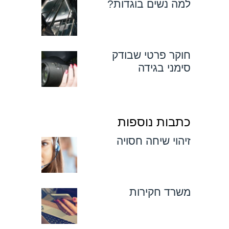
למה נשים בוגדות?
חוקר פרטי שבודק
סימני בגידה
כתבות נוספות
זיהוי שיחה חסויה
משרד חקירות