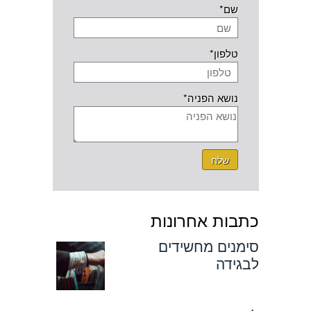
שם*
טלפון*
נושא הפניה*
שלח
כתבות אחרונות
סימנים מחשידים
לבגידה