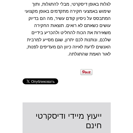
לגלות באופן דיסקרטי, מבלי להתגלות, ותוך
שימוש באמצעי חקירה מתקדמים באופן מקצועי
המתבסס על ניסיון קודם עשיר, מה הם בדיוק
עושים כשאתם לא רואים. תוצאות החקירה
משאירות את הכוח להחליט ולהכריע בידיים
שלכם, ונותנות לכם יתרון, שגם מסייע למרבית
האנשים לדעת לאיזה כיוון הם מעדיפים לפנות,
לאור האמת שהתגלתה.
ייעוץ מיידי ודיסקרטי
חינם