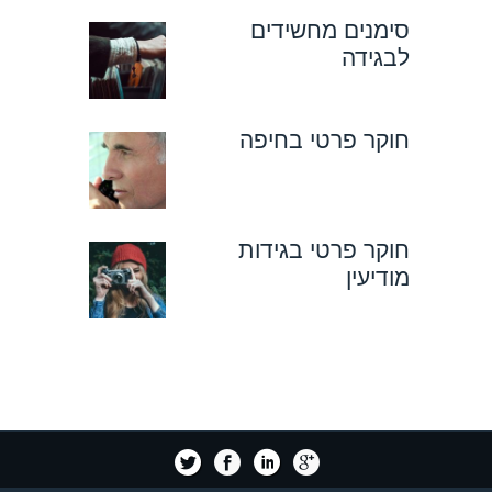
סימנים מחשידים
לבגידה
חוקר פרטי בחיפה
חוקר פרטי בגידות
מודיעין