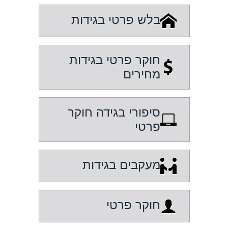
בלש פרטי בגידות
חוקר פרטי בגידות
מחירים
סיפורי בגידה חוקר
פרטי
מעקבים בגידות
חוקר פרטי