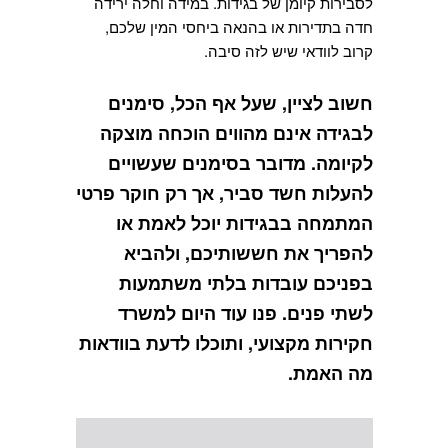
לסבירות קיומן של בגידות. במידה וחלה ירידה
חדה בתדירות או בהנאה ביחסי המין שלכם,
קרוב לוודאי שיש לזה סיבה.
חשוב לציין, שעל אף הכל, סימנים
לבגידה אינם מהווים הוכחה מוצקה
לקיומה. מדובר בסימנים שעשויים
להעלות חשד סביר, אך רק חוקר פרטי
המתמחה בבגידות יוכל לאמת או
להפריך את חששותיכם, ולהביא
בפניכם עובדות בלתי משתמעות
לשתי פנים. פנו עוד היום למשרד
חקירות מקצועי, ותוכלו לדעת בוודאות
מה האמת.