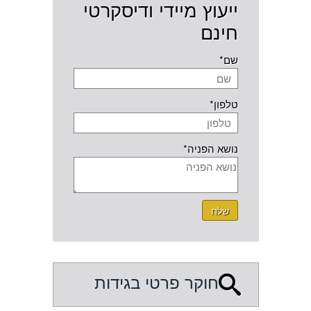
ייעוץ מיידי ודיסקרטי
חינם
שם*
טלפון*
נושא הפניה*
שלח
חוקר פרטי בגידות