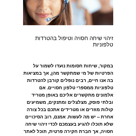
זיהוי שיחה חסויה וטיפול בהטרדות
טלפוניות
במקור, שיחות חסומות נועדו לשמור על
הפרטיות של מי שמתקשר מהן, אך במציאות
בה אנו חיים, רבים נופלים קורבן להטרדות
טלפוניות ממספרי טלפון חסויים. אם
אלמונים מתקשרים אליכם באופן מטריד
ובלתי פוסק, מצלצלים ומתנקים, משמיעים
קולות מוזרים או מטרידים אתכם בכל צורה
אחרת – יש מה לעשות. אמנם, רוב הסיכויים
שלא תוכלו להגיע בעצמכם לכדי זיהוי שיחה
חסויה, אך חברת חקירה פרטית, תוכל לאתר