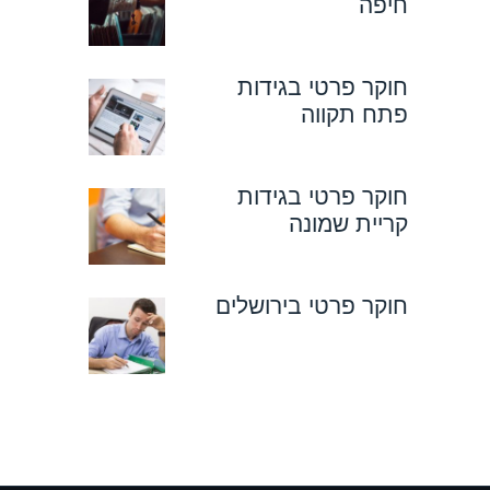
חיפה
חוקר פרטי בגידות
פתח תקווה
חוקר פרטי בגידות
קריית שמונה
חוקר פרטי בירושלים