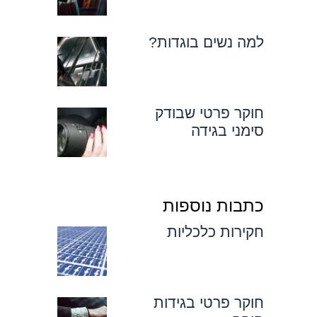
למה נשים בוגדות?
חוקר פרטי שבודק
סימני בגידה
כתבות נוספות
חקירות כלכליות
חוקר פרטי בגידות