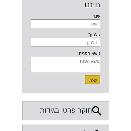
חינם
שם*
טלפון*
נושא הפניה*
שלח
חוקר פרטי בגידות