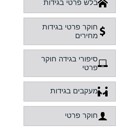
בלש פרטי בגידות
חוקר פרטי בגידות
מחירים
סיפורי בגידה חוקר
פרטי
מעקבים בגידות
חוקר פרטי