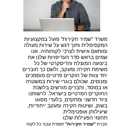
משרד "שמיר חקירות" פועל במקצועיות
המקסימלית ותוך דגש על שירות מעולה
ומותאם אישית לצרכי לקוחותיה. אנו
שמים בראש סדר העדיפויות שלנו את
ביצועה המוצלח והדיסקרטי של כל
משימת חקירה ומעקב, ולשם כך חוברים
יחד צוות של חוקרים פרטיים מוסמכים
ומנוסים, שכולם בוגרי שירות במשטרה
או במוסד, וחברים מורשים בלשכת
החוקרים הפרטיים בישראל. לרשותנו
ציוד חדשני ומתקדם, בלעדי מסוגו
בשוק, ושיטות חקירה ומעקב ייחודיות,
שיעילותן אופטימלית.
תחומי הפעילות שלנו
חברת
"שמיר חקירות"
תופרת עבור כל לקוח